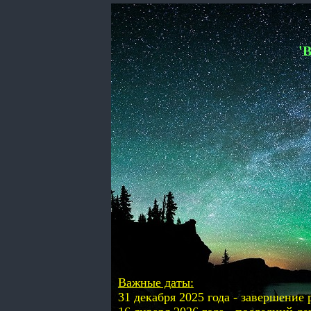
'
Важные даты:
31 декабря 2025 года - завершение