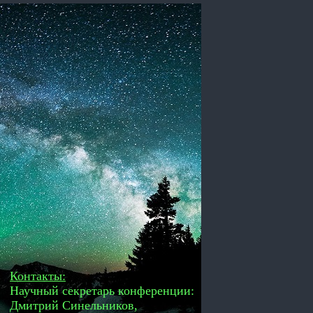
Контакты:
Научный секретарь конференции:
Дмитрий Синельников,